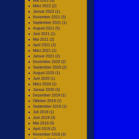
Mai 2022
(3)
März 2022
(2)
Januar 2022
(1)
November 2021
(3)
September 2021
(1)
August 2021
(5)
Juni 2021
(1)
Mai 2021
(2)
April 2021
(2)
März 2021
(1)
Januar 2021
(2)
Dezember 2020
(2)
September 2020
(2)
August 2020
(1)
Juni 2020
(1)
März 2020
(1)
Januar 2020
(3)
Dezember 2019
(1)
Oktober 2019
(1)
September 2019
(1)
Juli 2019
(1)
Juni 2019
(3)
Mai 2019
(5)
April 2019
(2)
November 2018
(3)