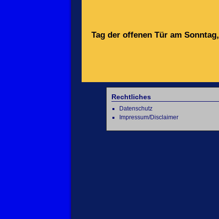
Tag der offenen Tür am Sonntag
Rechtliches
Datenschutz
Impressum/Disclaimer