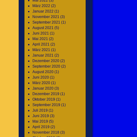
Mai 2022
(3)
März 2022
(2)
Januar 2022
(1)
November 2021
(3)
September 2021
(1)
August 2021
(5)
Juni 2021
(1)
Mai 2021
(2)
April 2021
(2)
März 2021
(1)
Januar 2021
(2)
Dezember 2020
(2)
September 2020
(2)
August 2020
(1)
Juni 2020
(1)
März 2020
(1)
Januar 2020
(3)
Dezember 2019
(1)
Oktober 2019
(1)
September 2019
(1)
Juli 2019
(1)
Juni 2019
(3)
Mai 2019
(5)
April 2019
(2)
November 2018
(3)