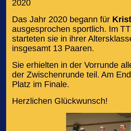
2020
Das Jahr 2020 begann für
Kris
ausgesprochen sportlich. Im TT
starteten sie in ihrer Altersklas
insgesamt 13 Paaren.
Sie erhielten in der Vorrunde 
der Zwischenrunde teil. Am End
Platz im Finale.
Herzlichen Glückwunsch!