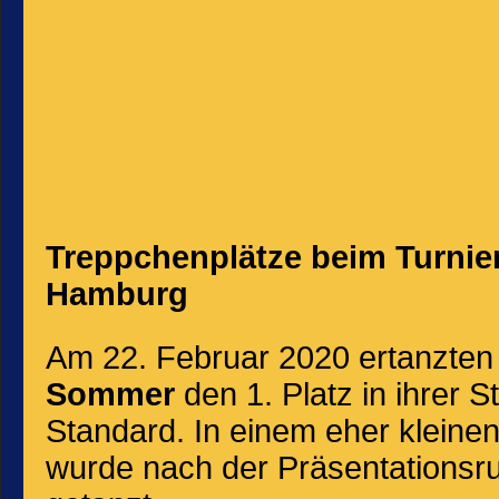
Treppchenplätze beim Turnie
Hamburg
Am 22. Februar 2020 ertanzten
Sommer
den 1. Platz in ihrer S
Standard. In einem eher kleinen
wurde nach der Präsentationsru