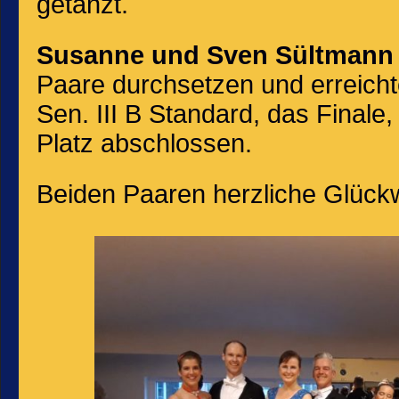
getanzt.
Susanne und Sven Sültmann
Paare durchsetzen und erreichte
Sen. III B Standard, das Finale
Platz abschlossen.
Beiden Paaren herzliche Glückw