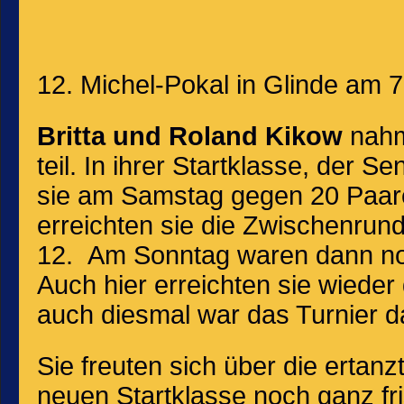
12. Michel-Pokal in Glinde am 
Britta und Roland Kikow
nahm
teil. In ihrer Startklasse, der Se
sie am Samstag gegen 20 Paare
erreichten sie die Zwischenrun
12. Am Sonntag waren dann no
Auch hier erreichten sie wiede
auch diesmal war das Turnier 
Sie freuten sich über die ertanz
neuen Startklasse noch ganz fri