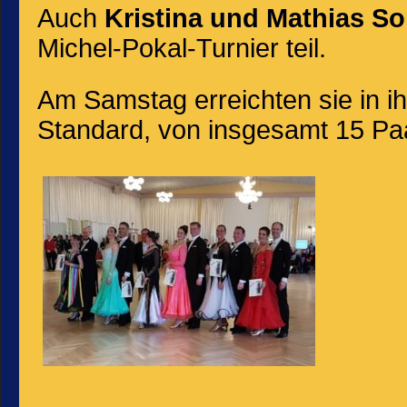
Auch
Kristina und Mathias 
Michel-Pokal-Turnier teil.
Am Samstag erreichten sie in ihr
Standard, von insgesamt 15 Paar