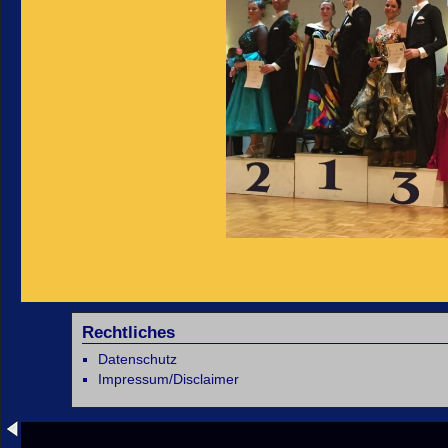
Rechtliches
Datenschutz
Impressum/Disclaimer