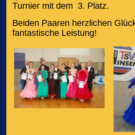
Turnier mit dem 3. Platz.
Beiden Paaren herzlichen Glüc
fantastische Leistung!