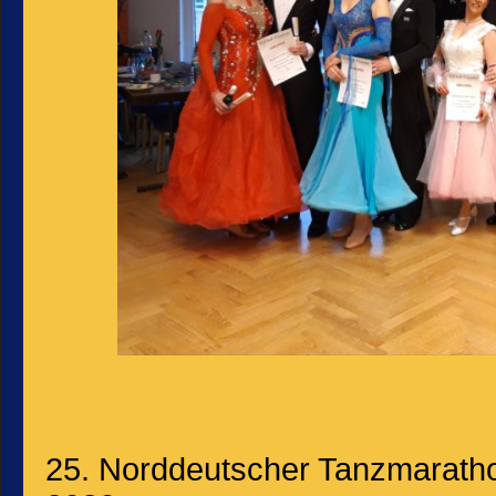
25. Norddeutscher Tanzmaratho