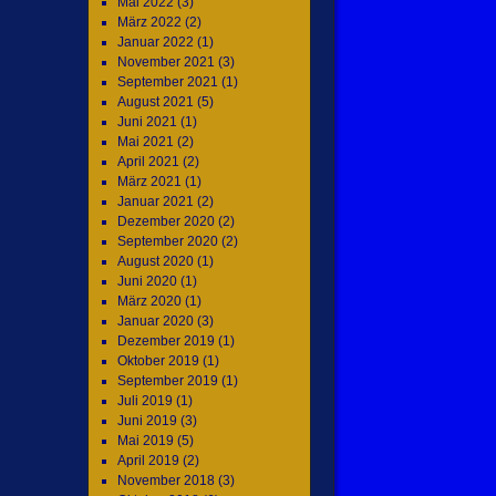
Mai 2022
(3)
März 2022
(2)
Januar 2022
(1)
November 2021
(3)
September 2021
(1)
August 2021
(5)
Juni 2021
(1)
Mai 2021
(2)
April 2021
(2)
März 2021
(1)
Januar 2021
(2)
Dezember 2020
(2)
September 2020
(2)
August 2020
(1)
Juni 2020
(1)
März 2020
(1)
Januar 2020
(3)
Dezember 2019
(1)
Oktober 2019
(1)
September 2019
(1)
Juli 2019
(1)
Juni 2019
(3)
Mai 2019
(5)
April 2019
(2)
November 2018
(3)