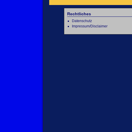
Rechtliches
Datenschutz
Impressum/Disclaimer