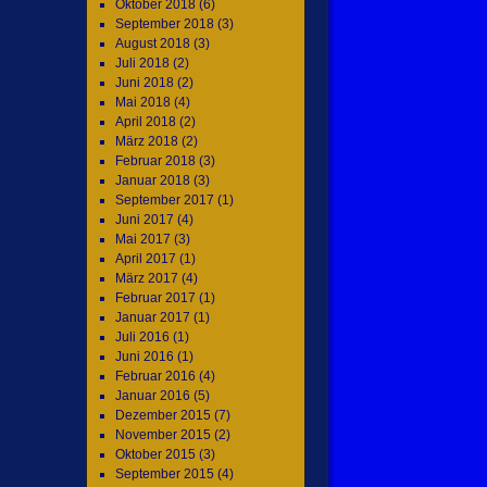
Oktober 2018
(6)
September 2018
(3)
August 2018
(3)
Juli 2018
(2)
Juni 2018
(2)
Mai 2018
(4)
April 2018
(2)
März 2018
(2)
Februar 2018
(3)
Januar 2018
(3)
September 2017
(1)
Juni 2017
(4)
Mai 2017
(3)
April 2017
(1)
März 2017
(4)
Februar 2017
(1)
Januar 2017
(1)
Juli 2016
(1)
Juni 2016
(1)
Februar 2016
(4)
Januar 2016
(5)
Dezember 2015
(7)
November 2015
(2)
Oktober 2015
(3)
September 2015
(4)