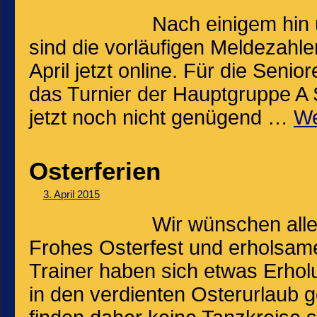
Nach einigem hin
sind die vorläufigen Meldezahle
April jetzt online. Für die Senio
das Turnier der Hauptgruppe A 
jetzt noch nicht genügend …
We
Osterferien
3. April 2015
Wir wünschen alle
Frohes Osterfest und erholsam
Trainer haben sich etwas Erhol
in den verdienten Osterurlaub ge