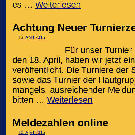
es …
Weiterlesen
Achtung Neuer Turnierze
13. April 2015
Für unser Turni
den 18. April, haben wir jetzt e
veröffentlicht. Die Turniere der
sowie das Turnier der Hautgru
mangels ausreichender Meldunge
bitten …
Weiterlesen
Meldezahlen online
10. April 2015