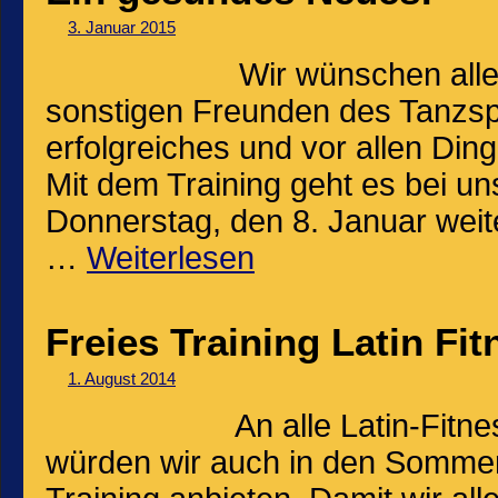
3. Januar 2015
Wir wünschen alle
sonstigen Freunden des Tanzspo
erfolgreiches und vor allen Di
Mit dem Training geht es bei u
Donnerstag, den 8. Januar weite
…
Weiterlesen
Freies Training Latin Fit
1. August 2014
An alle Latin-Fitn
würden wir auch in den Sommerf