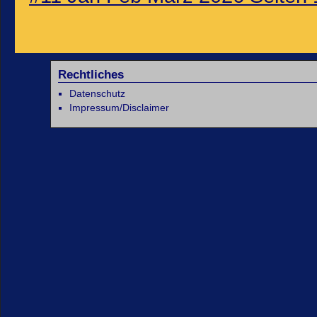
Rechtliches
Datenschutz
Impressum/Disclaimer