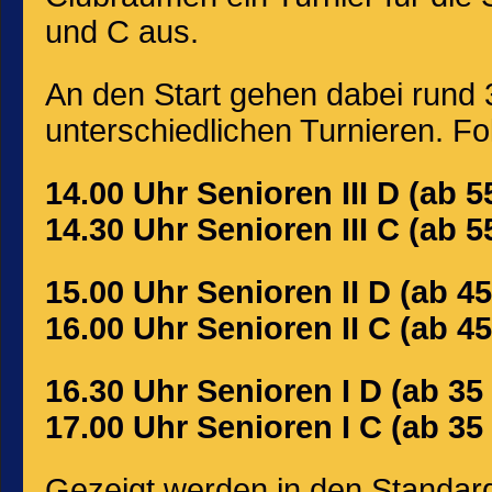
und C aus.
An den Start gehen dabei rund 
unterschiedlichen Turnieren. Fol
14.00 Uhr Senioren III D (ab 5
14.30 Uhr Senioren III C (ab 5
15.00 Uhr Senioren II D (ab 4
16.00 Uhr Senioren II C (ab 4
16.30 Uhr Senioren I D (ab 35
17.00 Uhr Senioren I C (ab 35
Gezeigt werden in den Standard