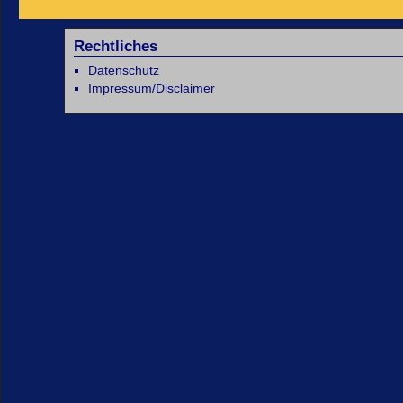
Rechtliches
Datenschutz
Impressum/Disclaimer