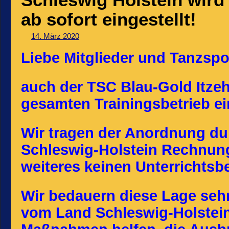
ab sofort eingestellt!
14. März 2020
Liebe Mitglieder und Tanzspo
auch der TSC Blau-Gold Itzeho
gesamten Trainingsbetrieb ei
Wir tragen der Anordnung du
Schleswig-Holstein Rechnung
weiteres keinen Unterrichtsb
Wir bedauern diese Lage sehr
vom Land Schleswig-Holstei