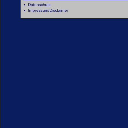
Datenschutz
Impressum/Disclaimer