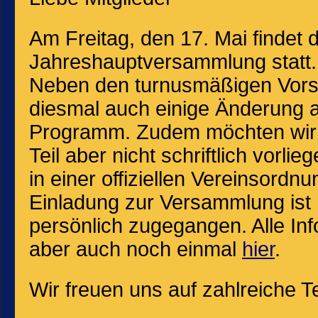
Am Freitag, den 17. Mai findet d
Jahreshauptversammlung statt. 
Neben den turnusmäßigen Vors
diesmal auch einige Änderung 
Programm. Zudem möchten wir b
Teil aber nicht schriftlich vorl
in einer offiziellen Vereinsor
Einladung zur Versammlung ist E
persönlich zugegangen. Alle Inf
aber auch noch einmal
hier
.
Wir freuen uns auf zahlreiche T