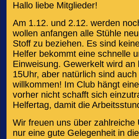
Hallo liebe Mitglieder!
Am 1.12. und 2.12. werden noch
wollen anfangen alle Stühle neu
Stoff zu beziehen. Es sind keine
Helfer bekommt eine schnelle u
Einweisung. Gewerkelt wird an
15Uhr, aber natürlich sind auch
willkommen! Im Club hängt eine 
vorher nicht schafft sich einzutr
Helfertag, damit die Arbeitsstu
Wir freuen uns über zahlreiche U
nur eine gute Gelegenheit in d