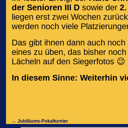
der Senioren III D
sowie der
2.
liegen erst zwei Wochen zurück 
werden noch viele Platzierungen
Das gibt ihnen dann auch noch
eines zu üben, das bisher noch 
Lächeln auf den Siegerfotos 😉
In diesem Sinne: Weiterhin vie
←
Jubiläums-Pokalturnier