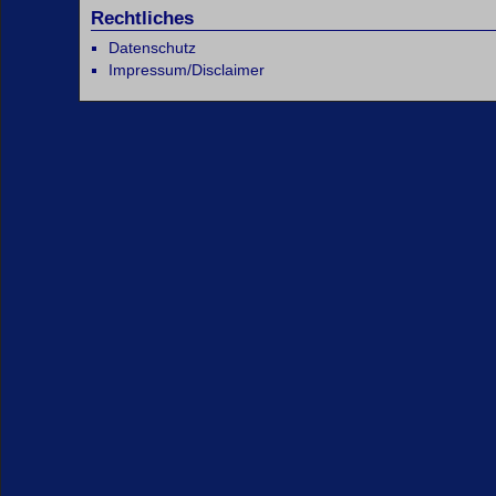
Rechtliches
Datenschutz
Impressum/Disclaimer