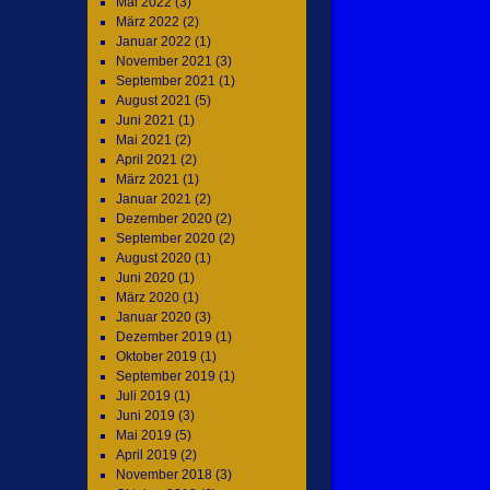
Mai 2022
(3)
März 2022
(2)
Januar 2022
(1)
November 2021
(3)
September 2021
(1)
August 2021
(5)
Juni 2021
(1)
Mai 2021
(2)
April 2021
(2)
März 2021
(1)
Januar 2021
(2)
Dezember 2020
(2)
September 2020
(2)
August 2020
(1)
Juni 2020
(1)
März 2020
(1)
Januar 2020
(3)
Dezember 2019
(1)
Oktober 2019
(1)
September 2019
(1)
Juli 2019
(1)
Juni 2019
(3)
Mai 2019
(5)
April 2019
(2)
November 2018
(3)