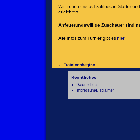
Wir freuen uns auf zahlreiche Starter un
erleichtert.
Anfeuerungswillige Zuschauer sind na
Alle Infos zum Turnier gibt es
hier
.
←
Trainingsbeginn
Rechtliches
Datenschutz
Impressum/Disclaimer