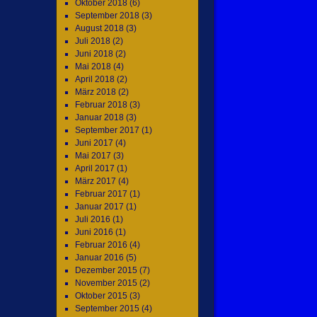
Oktober 2018
(6)
September 2018
(3)
August 2018
(3)
Juli 2018
(2)
Juni 2018
(2)
Mai 2018
(4)
April 2018
(2)
März 2018
(2)
Februar 2018
(3)
Januar 2018
(3)
September 2017
(1)
Juni 2017
(4)
Mai 2017
(3)
April 2017
(1)
März 2017
(4)
Februar 2017
(1)
Januar 2017
(1)
Juli 2016
(1)
Juni 2016
(1)
Februar 2016
(4)
Januar 2016
(5)
Dezember 2015
(7)
November 2015
(2)
Oktober 2015
(3)
September 2015
(4)