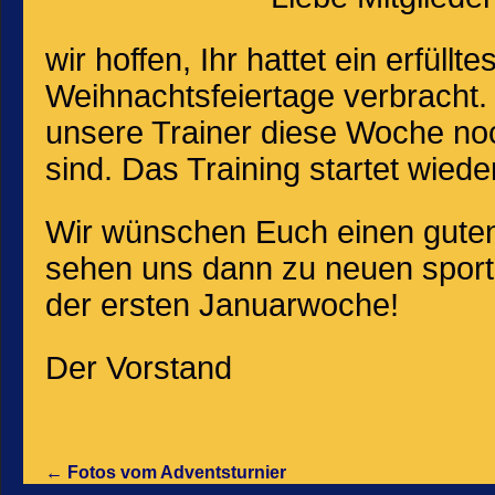
wir hoffen, Ihr hattet ein erfül
Weihnachtsfeiertage verbracht. 
unsere Trainer diese Woche no
sind. Das Training startet wied
Wir wünschen Euch einen gute
sehen uns dann zu neuen sport
der ersten Januarwoche!
Der Vorstand
←
Fotos vom Adventsturnier