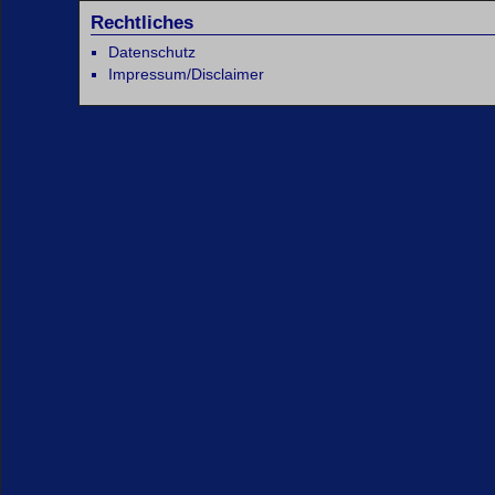
Rechtliches
Datenschutz
Impressum/Disclaimer