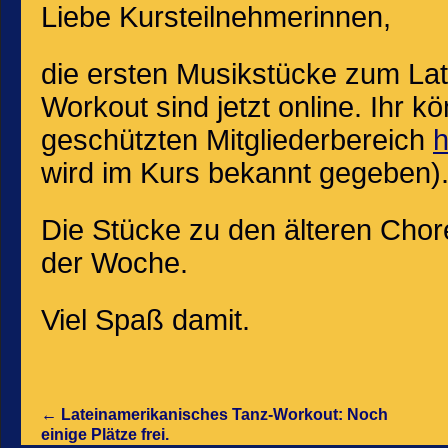
Liebe Kursteilnehmerinnen,
die ersten Musikstücke zum La
Workout sind jetzt online. Ihr k
geschützten Mitgliederbereich
h
wird im Kurs bekannt gegeben)
Die Stücke zu den älteren Chor
der Woche.
Viel Spaß damit.
←
Lateinamerikanisches Tanz-Workout: Noch
einige Plätze frei.