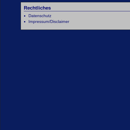
Rechtliches
Datenschutz
Impressum/Disclaimer