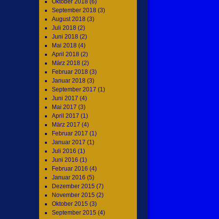
Oktober 2018
(6)
September 2018
(3)
August 2018
(3)
Juli 2018
(2)
Juni 2018
(2)
Mai 2018
(4)
April 2018
(2)
März 2018
(2)
Februar 2018
(3)
Januar 2018
(3)
September 2017
(1)
Juni 2017
(4)
Mai 2017
(3)
April 2017
(1)
März 2017
(4)
Februar 2017
(1)
Januar 2017
(1)
Juli 2016
(1)
Juni 2016
(1)
Februar 2016
(4)
Januar 2016
(5)
Dezember 2015
(7)
November 2015
(2)
Oktober 2015
(3)
September 2015
(4)