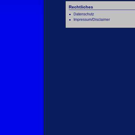
Rechtliches
Datenschutz
Impressum/Disclaimer