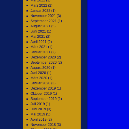
Mai 2022
(3)
März 2022
(2)
Januar 2022
(1)
November 2021
(3)
September 2021
(1)
August 2021
(5)
Juni 2021
(1)
Mai 2021
(2)
April 2021
(2)
März 2021
(1)
Januar 2021
(2)
Dezember 2020
(2)
September 2020
(2)
August 2020
(1)
Juni 2020
(1)
März 2020
(1)
Januar 2020
(3)
Dezember 2019
(1)
Oktober 2019
(1)
September 2019
(1)
Juli 2019
(1)
Juni 2019
(3)
Mai 2019
(5)
April 2019
(2)
November 2018
(3)