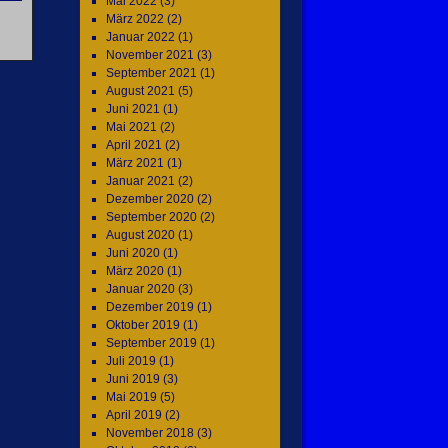
Mai 2022
(3)
März 2022
(2)
Januar 2022
(1)
November 2021
(3)
September 2021
(1)
August 2021
(5)
Juni 2021
(1)
Mai 2021
(2)
April 2021
(2)
März 2021
(1)
Januar 2021
(2)
Dezember 2020
(2)
September 2020
(2)
August 2020
(1)
Juni 2020
(1)
März 2020
(1)
Januar 2020
(3)
Dezember 2019
(1)
Oktober 2019
(1)
September 2019
(1)
Juli 2019
(1)
Juni 2019
(3)
Mai 2019
(5)
April 2019
(2)
November 2018
(3)