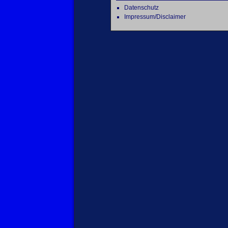
Datenschutz
Impressum/Disclaimer