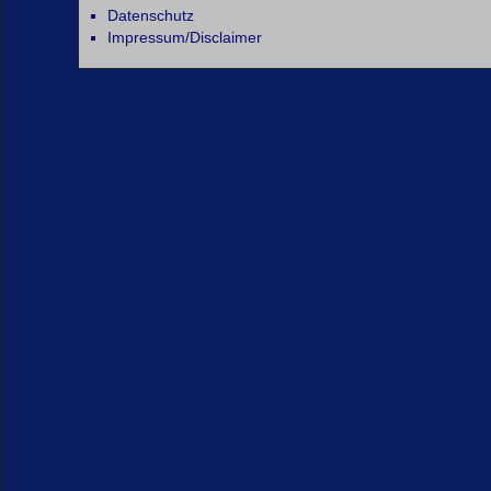
Datenschutz
Impressum/Disclaimer