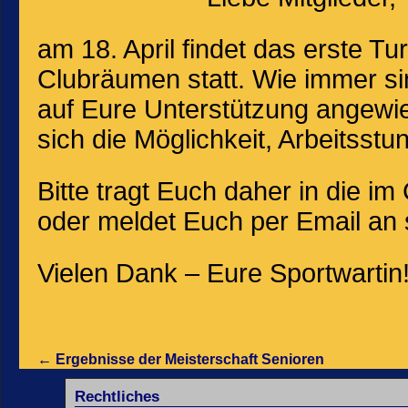
am 18. April findet das erste Tu
Clubräumen statt. Wie immer si
auf Eure Unterstützung angewies
sich die Möglichkeit, Arbeitsstu
Bitte tragt Euch daher in die 
oder meldet Euch per Email an 
Vielen Dank – Eure Sportwartin
←
Ergebnisse der Meisterschaft Senioren
Rechtliches